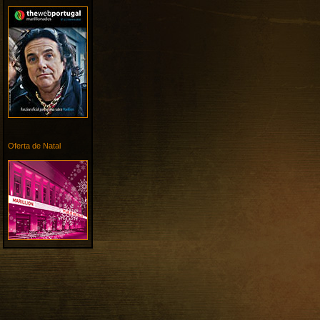
Oferta de Natal