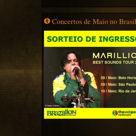
Concertos de Maio no Brasil 