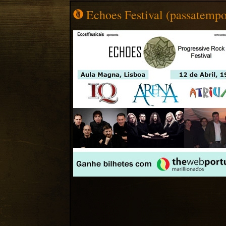
Echoes Festival (passatempo 