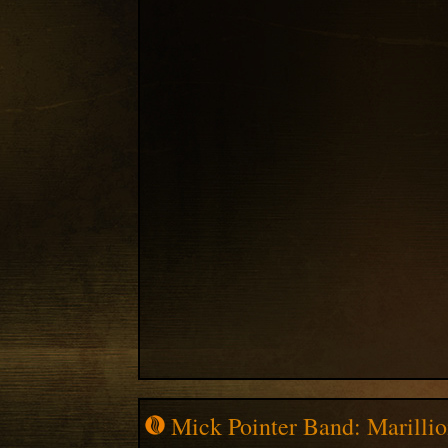
Mick Pointer Band: Marillion