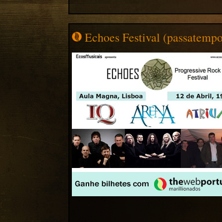
Echoes Festival (passatempo 