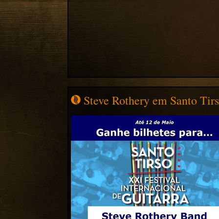
Steve Rothery em Santo Tir