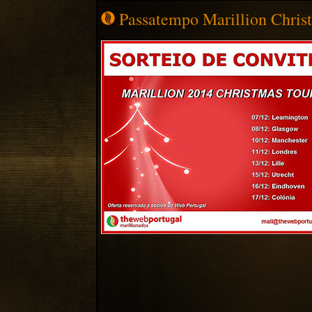
Passatempo Marillion Chris