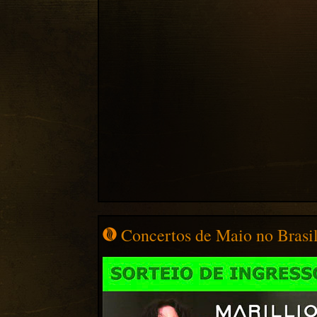
Concertos de Maio no Brasil 