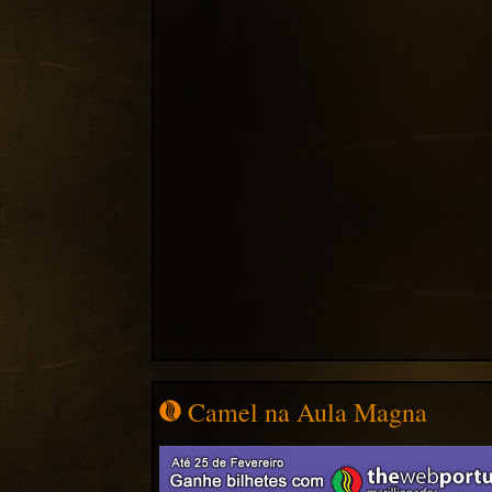
Camel na Aula Magna