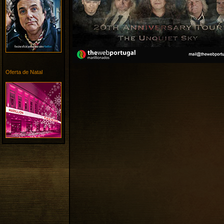
Oferta de Natal