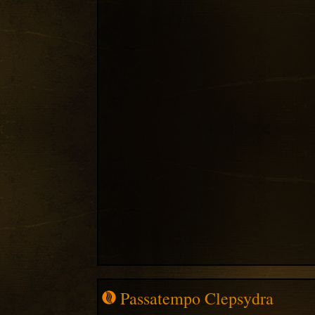
Passatempo Clepsydra